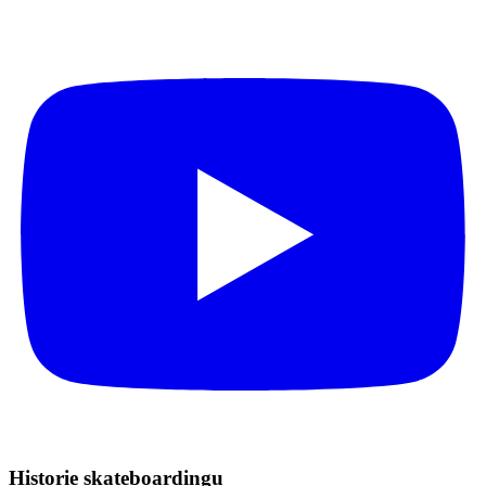
Historie skateboardingu