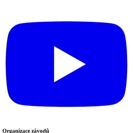
Organizace závodů