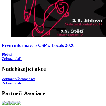
První informace o ČSP x Locals 2026
Přečíst
Zobrazit další
Nadcházející akce
Zobrazit všechny akce
Zobrazit další
Partneři Asociace