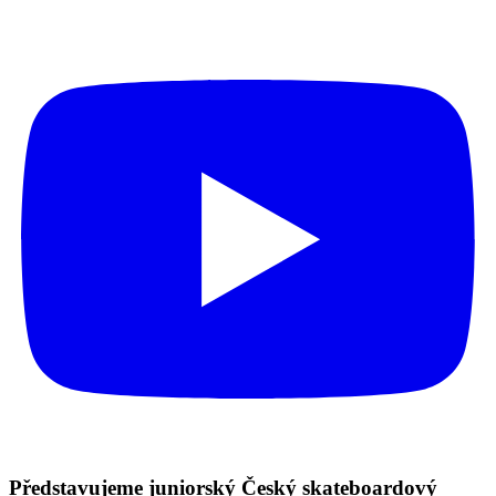
Představujeme juniorský Český skateboardový