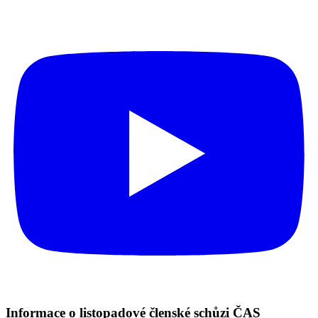
Informace o listopadové členské schůzi ČAS