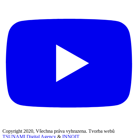
Copyright 2020, Všechna práva vyhrazena. Tvorba webů
TSUNAMI Digital Agency
&
INNOIT