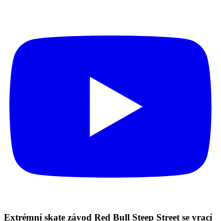
Extrémní skate závod Red Bull Steep Street se vrací