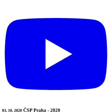
ČSP Praha - 2020
03. 10. 2020