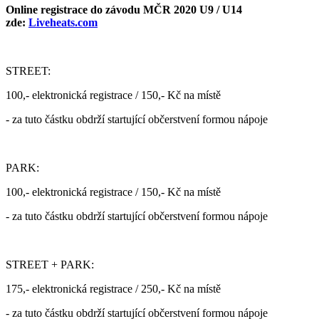
Online registrace do závodu MČR 2020 U9 / U14
zde:
Liveheats.com
STREET:
100,- elektronická registrace / 150,- Kč na místě
‐ za tuto částku obdrží startující občerstvení formou nápoje
PARK:
100,- elektronická registrace / 150,- Kč na místě
‐ za tuto částku obdrží startující občerstvení formou nápoje
STREET + PARK:
175,- elektronická registrace / 250,- Kč na místě
‐ za tuto částku obdrží startující občerstvení formou nápoje