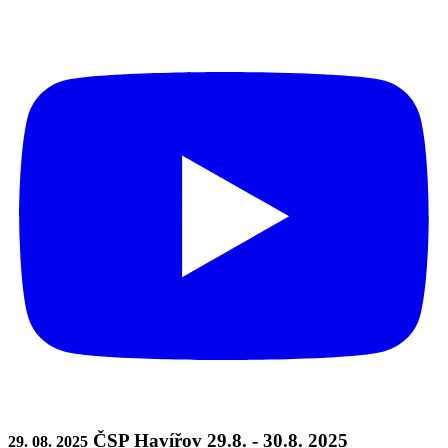
ČSP Havířov 29.8. - 30.8. 2025
29. 08. 2025